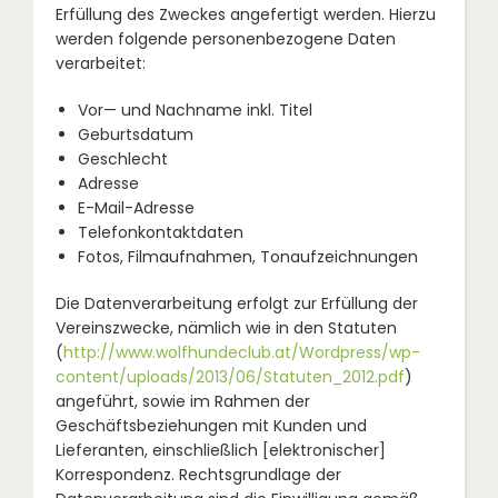
Erfüllung des Zweckes angefertigt werden. Hierzu
werden folgende personenbezogene Daten
verarbeitet:
Vor— und Nachname inkl. Titel
Geburtsdatum
Geschlecht
Adresse
E-Mail-Adresse
Telefonkontaktdaten
Fotos, Filmaufnahmen, Tonaufzeichnungen
Die Datenverarbeitung erfolgt zur Erfüllung der
Vereinszwecke, nämlich wie in den Statuten
(
http://www.wolfhundeclub.at/Wordpress/wp-
content/uploads/2013/06/Statuten_2012.pdf
)
angeführt, sowie im Rahmen der
Geschäftsbeziehungen mit Kunden und
Lieferanten, einschließlich [elektronischer]
Korrespondenz. Rechtsgrundlage der