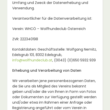
Umfang und Zweck der Datenerhebung und
Verwendung.
Verantwortlicher für die Datenverarbeitung ist:
Verein: WHCÖ – Wolfhundeclub Österreich
ZVR: 222340198
Kontaktdaten: Geschäftsstelle: Wolfgang Nemitz,
Edelsgrub 101, 8302 Edelsgrub,
info@wolfhundeclub.at
, (0043) (0)650 5932 939
Erhebung und Verarbeitung von Daten
Wir verarbeiten jene personenbezogenen Daten,
die Sie uns als Mitglied des Vereins bekannt
geben und/oder die von lhnen in Form von Fotos
oder Dokumenten zur Verfügung gestellt werden
und/oder etwa im Rahmen einer Anfrage oder
Registrierung angeführt oder vom Verein in