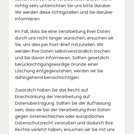
richtig sein, unterrichten Sie uns bitte darüber.
Wir werden diese richtigstellen und Sie darüber
informieren.
Im Fall, dass Sie eine Verarbeitung lhrer Daten
durch uns nicht länger wünschen, ersuchen wir
Sie, uns dies per Post-Brief mitzuteilen. Wir
werden lhre Daten selbstverständlich löschen
und Sie davon informieren. Sollten gesetzlich
berücksichtigungswürdige Gründe einer
Löschung entgegenstehen, werden wir Sie
dahingehend benachrichtigen.
Zusätzlich haben Sie das Recht auf
Einschränkung der Verarbeitung auf
Datenübertragung. Sollten Sie der Auffassung
sein, dass wir bei der Verarbeitung Ihrer Daten
gegen österreichisches oder europäisches
Datenschutzrecht verstoßen und dadurch lhre
Rechte verletzt haben, ersuchen wir Sie mit uns