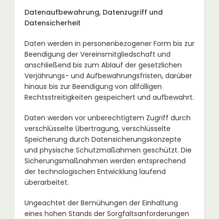
Datenaufbewahrung, Datenzugriff und
Datensicherheit
Daten werden in personenbezogener Form bis zur
Beendigung der Vereinsmitgliedschaft und
anschließend bis zum Ablauf der gesetzlichen
Verjährungs- und Aufbewahrungsfristen, darüber
hinaus bis zur Beendigung von allfälligen
Rechtsstreitigkeiten gespeichert und aufbewahrt.
Daten werden vor unberechtigtem Zugriff durch
verschlüsselte Übertragung, verschlüsselte
Speicherung durch Datensicherungskonzepte
und physische Schutzmaßahmen geschützt. Die
Sicherungsmaßnahmen werden entsprechend
der technologischen Entwicklung laufend
überarbeitet.
Ungeachtet der Bemühungen der Einhaltung
eines hohen Stands der Sorgfaltsanforderungen