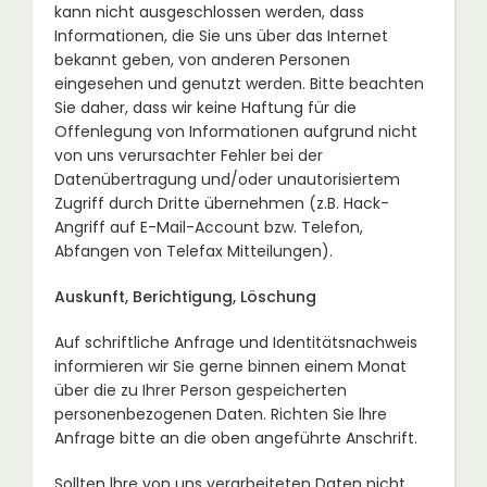
kann nicht ausgeschlossen werden, dass
Informationen, die Sie uns über das Internet
bekannt geben, von anderen Personen
eingesehen und genutzt werden. Bitte beachten
Sie daher, dass wir keine Haftung für die
Offenlegung von Informationen aufgrund nicht
von uns verursachter Fehler bei der
Datenübertragung und/oder unautorisiertem
Zugriff durch Dritte übernehmen (z.B. Hack-
Angriff auf E-Mail-Account bzw. Telefon,
Abfangen von Telefax Mitteilungen).
Auskunft, Berichtigung, Löschung
Auf schriftliche Anfrage und Identitätsnachweis
informieren wir Sie gerne binnen einem Monat
über die zu Ihrer Person gespeicherten
personenbezogenen Daten. Richten Sie lhre
Anfrage bitte an die oben angeführte Anschrift.
Sollten lhre von uns verarbeiteten Daten nicht