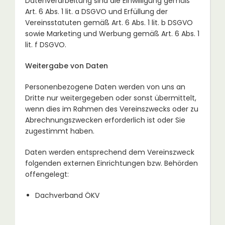
Datenverarbeitung sind die Einwilligung gemäß
Art. 6 Abs. 1 lit. a DSGVO und Erfüllung der
Vereinsstatuten gemäß Art. 6 Abs. 1 lit. b DSGVO
sowie Marketing und Werbung gemäß Art. 6 Abs. 1
lit. f DSGVO.
Weitergabe von Daten
Personenbezogene Daten werden von uns an
Dritte nur weitergegeben oder sonst übermittelt,
wenn dies im Rahmen des Vereinszwecks oder zu
Abrechnungszwecken erforderlich ist oder Sie
zugestimmt haben.
Daten werden entsprechend dem Vereinszweck
folgenden externen Einrichtungen bzw. Behörden
offengelegt:
Dachverband ÖKV