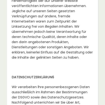
Fehlerhaftigkeit der auf unserer Website
veröffentlichten Informationen übernehmen.
Jegliche auf unseren Seiten gesetzten
Verknüpfungen auf andere, fremde
Internetseiten waren zum Zeitpunkt der
Linksetzung frei von illegalen Inhalten. Wir
übernehmen jedoch keine Verantwortung für
deren technische Qualität, deren Inhalte oder
den darin angebotenen Produkten,
Dienstleitungen oder sonstigen Angeboten. Wir
erklären, keinerlei Einfluss auf die Gestaltung oder
die Inhalte der gelinkten Seiten zu haben.
DATENSCHUTZERKLÄRUN6
Wir verarbeiten lhre personenbezogenen Daten
ausschließlich im Rahmen der Bestimmungen
der DSGVO sowie des Datenschutzgesetzes.
Nachfolgend unterrichten wir Sie über Art,