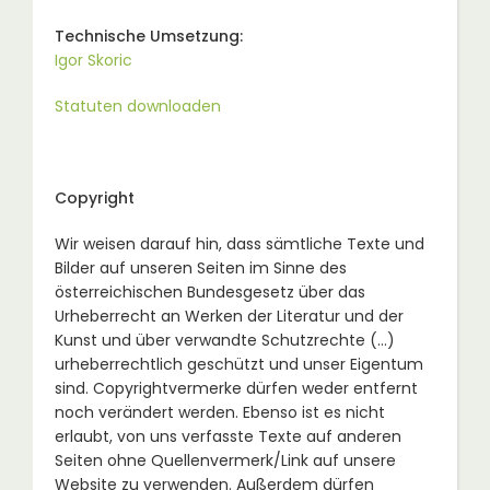
Technische Umsetzung:
Igor Skoric
Statuten downloaden
Copyright
Wir weisen darauf hin, dass sämtliche Texte und
Bilder auf unseren Seiten im Sinne des
österreichischen Bundesgesetz über das
Urheberrecht an Werken der Literatur und der
Kunst und über verwandte Schutzrechte (…)
urheberrechtlich geschützt und unser Eigentum
sind. Copyrightvermerke dürfen weder entfernt
noch verändert werden. Ebenso ist es nicht
erlaubt, von uns verfasste Texte auf anderen
Seiten ohne Quellenvermerk/Link auf unsere
Website zu verwenden. Außerdem dürfen