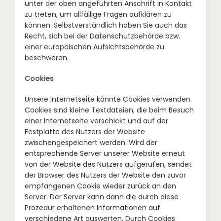
unter der oben angeführten Anschrift in Kontakt
zu treten, um allfällige Fragen aufklären zu
können. Selbstverständlich haben Sie auch das
Recht, sich bei der Datenschutzbehörde bzw.
einer europäischen Aufsichtsbehörde zu
beschweren.
Cookies
Unsere lnternetseite könnte Cookies verwenden.
Cookies sind kleine Textdateien, die beim Besuch
einer lnternetseite verschickt und auf der
Festplatte des Nutzers der Website
zwischengespeichert werden. Wird der
entsprechende Server unserer Website erneut
von der Website des Nutzers aufgerufen, sendet
der Browser des Nutzers der Website den zuvor
empfangenen Cookie wieder zurück an den
Server. Der Server kann dann die durch diese
Prozedur erhaltenen Informationen auf
verschiedene Art auswerten. Durch Cookies