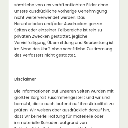
sämtliche von uns veröffentlichten Bilder ohne
unsere ausdrückliche vorherige Genehmigung
nicht weiterverwendet werden. Das
Herunterladen und/oder Ausdrucken ganzer
Seiten oder einzelner Teilbereiche ist rein zu
privaten Zwecken gestattet, jegliche
Vervielfältigung, Übermittlung und Bearbeitung ist
im Sinne des UhrG ohne schriftliche Zustimmung
des Verfassers nicht gestattet.
Disclaimer
Die Informationen auf unseren Seiten wurden mit
größter Sorgfalt zusammengestellt und wir sind
bemüht, diese auch laufend auf ihre Aktualität zu
prüfen. Wir weisen aber ausdrücklich darauf hin,
dass wir keinerlei Haftung für materielle oder
immaterielle Schäden aufgrund von